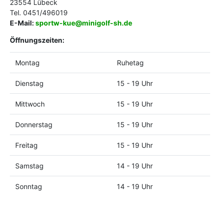
23554 Lübeck
Tel. 0451/496019
E-Mail:
sportw-kue@minigolf-sh.de
Öffnungszeiten:
Montag
Ruhetag
Dienstag
15 - 19 Uhr
Mittwoch
15 - 19 Uhr
Donnerstag
15 - 19 Uhr
Freitag
15 - 19 Uhr
Samstag
14 - 19 Uhr
Sonntag
14 - 19 Uhr