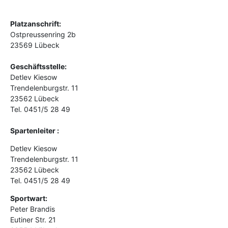
Platzanschrift:
Ostpreussenring 2b
23569 Lübeck
Geschäftsstelle:
Detlev Kiesow
Trendelenburgstr. 11
23562 Lübeck
Tel. 0451/5 28 49
Spartenleiter :
Detlev Kiesow
Trendelenburgstr. 11
23562 Lübeck
Tel. 0451/5 28 49
Sportwart:
Peter Brandis
Eutiner Str. 21