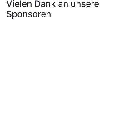
Vielen Dank an unsere
Sponsoren