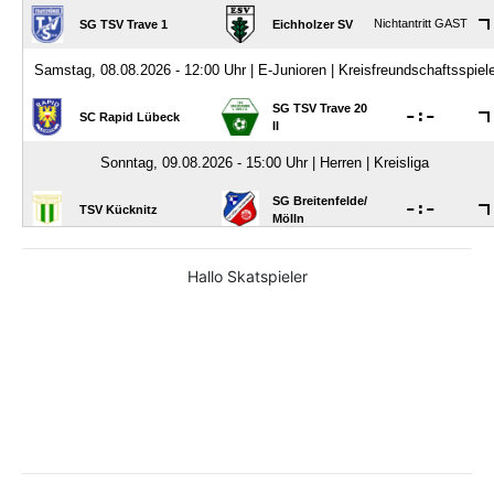
Hallo Skatspieler