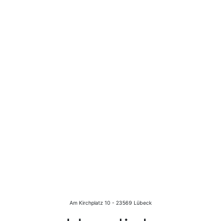
Am Kirchplatz 10 - 23569 Lübeck