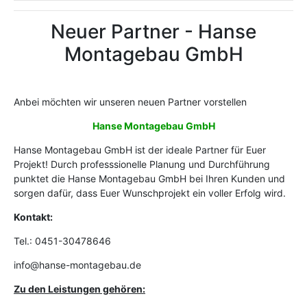
Neuer Partner - Hanse
Montagebau GmbH
Anbei möchten wir unseren neuen Partner vorstellen
Hanse Montagebau GmbH
Hanse Montagebau GmbH ist der ideale Partner für Euer
Projekt! Durch professsionelle Planung und Durchführung
punktet die Hanse Montagebau GmbH bei Ihren Kunden und
sorgen dafür, dass Euer Wunschprojekt ein voller Erfolg wird.
Kontakt:
Tel.: 0451-30478646
info@hanse-montagebau.de
Zu den Leistungen gehören: