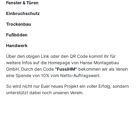
Fenster & Türen
Einbruchschutz
Trockenbau
Fußböden
Handwerk
Über den obigen Link oder den QR Code kommt ihr für
weitere Infos auf die Homepage von Hanse Montagebau
GmbH. Durch den Code
"FussiHM"
bekommen wir als Verein
eine Spende von 10% vom Netto-Auftragswert.
So wird nicht nur Euer neues Projekt ein voller Erfolg, sondern
unterstützt dabei noch unseren Verein.