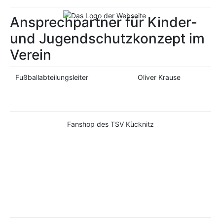
Ansprechpartner für Kinder-
und Jugendschutzkonzept im
Verein
Fußballabteilungsleiter
Oliver Krause
Fanshop des TSV Kücknitz