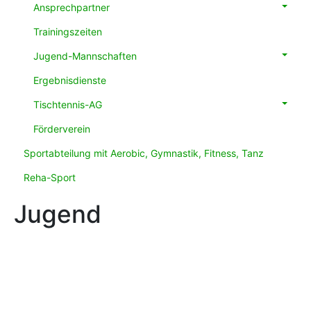
Ansprechpartner
Trainingszeiten
Jugend-Mannschaften
Ergebnisdienste
Tischtennis-AG
Förderverein
Sportabteilung mit Aerobic, Gymnastik, Fitness, Tanz
Reha-Sport
Jugend