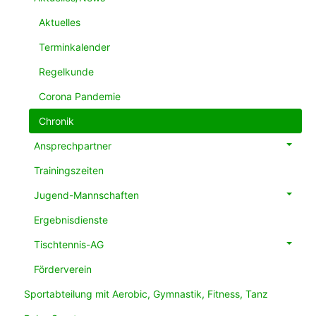
Aktuelles
Terminkalender
Regelkunde
Corona Pandemie
Chronik
Ansprechpartner
Trainingszeiten
Jugend-Mannschaften
Ergebnisdienste
Tischtennis-AG
Förderverein
Sportabteilung mit Aerobic, Gymnastik, Fitness, Tanz