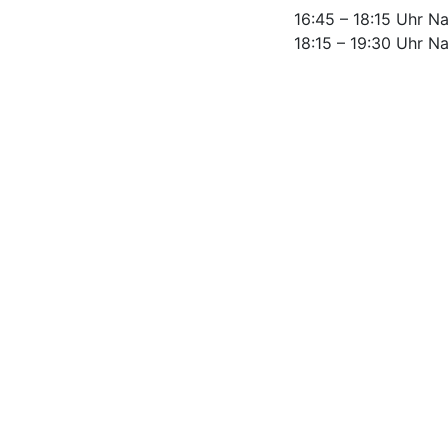
16:45 – 18:15 Uhr N
18:15 – 19:30 Uhr N