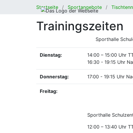
Startseite
Sportangebote
Tischtenn
Trainingszeiten
Sporthalle Schule Am Kirchp
Dienstag:
14:00 – 15:00 Uhr 
16:30 - 19:15 Uhr N
Donnerstag:
17:00 - 19:15 Uhr N
Freitag:
Sporthalle Schulzen
12:00 – 13:40 Uhr T