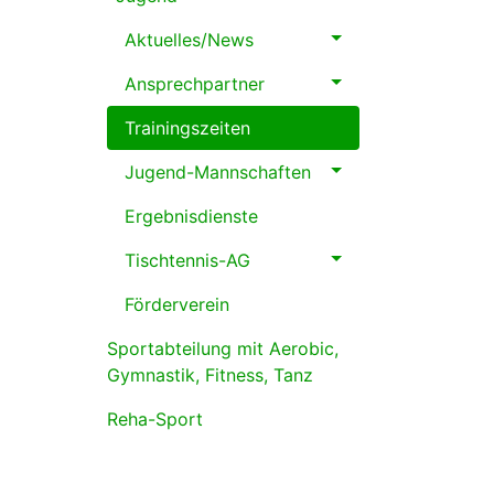
Aktuelles/News
Ansprechpartner
Trainingszeiten
Jugend-Mannschaften
Ergebnisdienste
Tischtennis-AG
Förderverein
Sportabteilung mit Aerobic,
Gymnastik, Fitness, Tanz
Reha-Sport